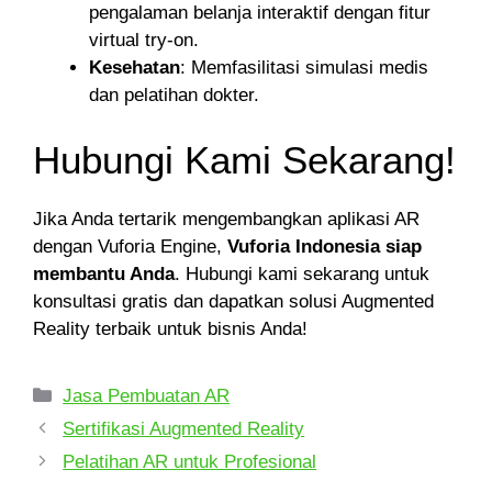
pengalaman belanja interaktif dengan fitur
virtual try-on.
Kesehatan
: Memfasilitasi simulasi medis
dan pelatihan dokter.
Hubungi Kami Sekarang!
Jika Anda tertarik mengembangkan aplikasi AR
dengan Vuforia Engine,
Vuforia Indonesia siap
membantu Anda
. Hubungi kami sekarang untuk
konsultasi gratis dan dapatkan solusi Augmented
Reality terbaik untuk bisnis Anda!
Jasa Pembuatan AR
Sertifikasi Augmented Reality
Pelatihan AR untuk Profesional