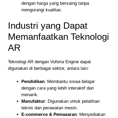
dengan harga yang bersaing tanpa
mengurangi kualitas.
Industri yang Dapat
Memanfaatkan Teknologi
AR
Teknologi AR dengan Vuforia Engine dapat
digunakan di berbagai sektor, antara lain:
Pendidikan
: Membantu siswa belajar
dengan cara yang lebih interaktif dan
menarik.
Manufaktur
: Digunakan untuk pelatihan
teknis dan perawatan mesin.
E-commerce & Pemasaran
: Menyediakan