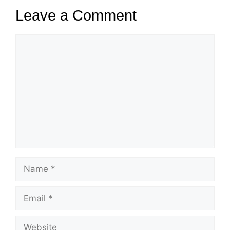
Leave a Comment