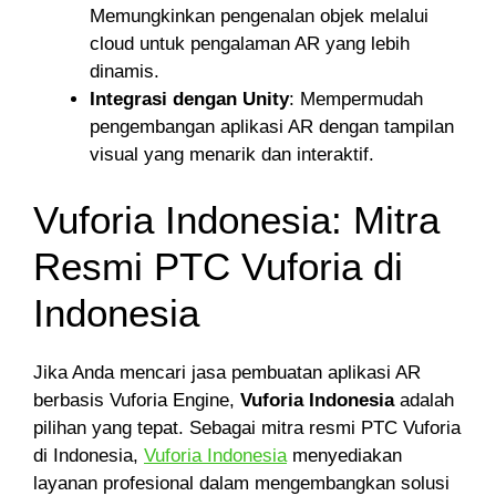
Memungkinkan pengenalan objek melalui
cloud untuk pengalaman AR yang lebih
dinamis.
Integrasi dengan Unity
: Mempermudah
pengembangan aplikasi AR dengan tampilan
visual yang menarik dan interaktif.
Vuforia Indonesia: Mitra
Resmi PTC Vuforia di
Indonesia
Jika Anda mencari jasa pembuatan aplikasi AR
berbasis Vuforia Engine,
Vuforia Indonesia
adalah
pilihan yang tepat. Sebagai mitra resmi PTC Vuforia
di Indonesia,
Vuforia Indonesia
menyediakan
layanan profesional dalam mengembangkan solusi