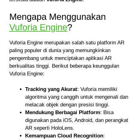
Mengapa Menggunakan
Vuforia Engine
?
Vuforia Engine merupakan salah satu platform AR
paling populer di dunia yang memungkinkan
pengembang untuk menciptakan aplikasi AR
berkualitas tinggi. Berikut beberapa keunggulan
Vuforia Engine:
Tracking yang Akurat
: Vuforia memiliki
algoritma yang canggih untuk mengenali dan
melacak objek dengan presisi tinggi.
Mendukung Berbagai Platform
: Bisa
digunakan pada iOS, Android, dan perangkat
AR seperti HoloLens.
Kemampuan Cloud Recognition
: