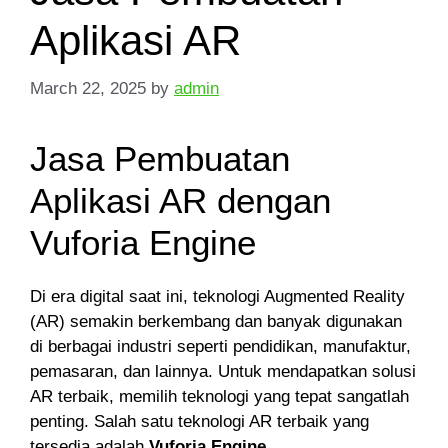
Aplikasi AR
March 22, 2025
by
admin
Jasa Pembuatan
Aplikasi AR dengan
Vuforia Engine
Di era digital saat ini, teknologi Augmented Reality
(AR) semakin berkembang dan banyak digunakan
di berbagai industri seperti pendidikan, manufaktur,
pemasaran, dan lainnya. Untuk mendapatkan solusi
AR terbaik, memilih teknologi yang tepat sangatlah
penting. Salah satu teknologi AR terbaik yang
tersedia adalah
Vuforia Engine
.