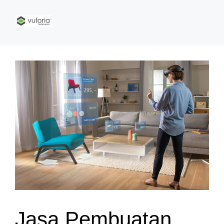
Jasa Pembuatan