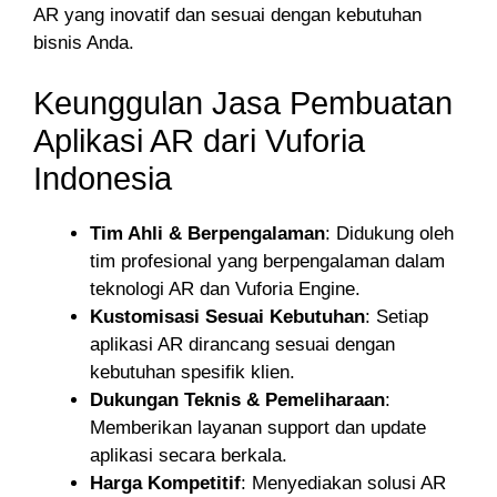
AR yang inovatif dan sesuai dengan kebutuhan
bisnis Anda.
Keunggulan Jasa Pembuatan
Aplikasi AR dari Vuforia
Indonesia
Tim Ahli & Berpengalaman
: Didukung oleh
tim profesional yang berpengalaman dalam
teknologi AR dan Vuforia Engine.
Kustomisasi Sesuai Kebutuhan
: Setiap
aplikasi AR dirancang sesuai dengan
kebutuhan spesifik klien.
Dukungan Teknis & Pemeliharaan
:
Memberikan layanan support dan update
aplikasi secara berkala.
Harga Kompetitif
: Menyediakan solusi AR