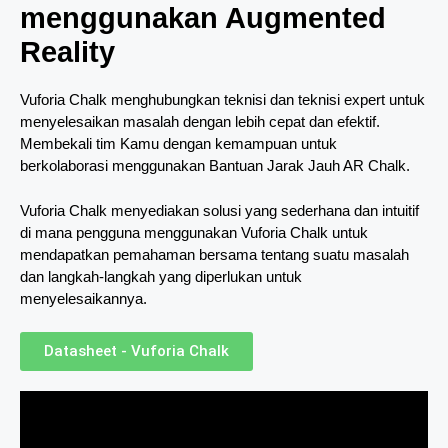
menggunakan Augmented
Reality
Vuforia Chalk menghubungkan teknisi dan teknisi expert untuk
menyelesaikan masalah dengan lebih cepat dan efektif.
Membekali tim Kamu dengan kemampuan untuk
berkolaborasi menggunakan Bantuan Jarak Jauh AR Chalk.
Vuforia Chalk menyediakan solusi yang sederhana dan intuitif
di mana pengguna menggunakan Vuforia Chalk untuk
mendapatkan pemahaman bersama tentang suatu masalah
dan langkah-langkah yang diperlukan untuk
menyelesaikannya.
Datasheet - Vuforia Chalk