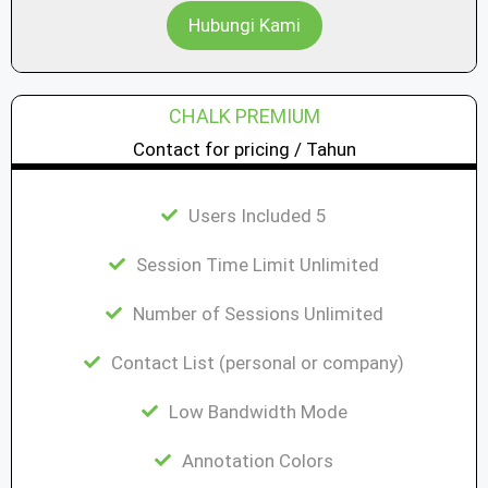
Hubungi Kami
CHALK PREMIUM
Contact for pricing / Tahun
Users Included 5
Session Time Limit Unlimited
Number of Sessions Unlimited
Contact List (personal or company)
Low Bandwidth Mode
Annotation Colors