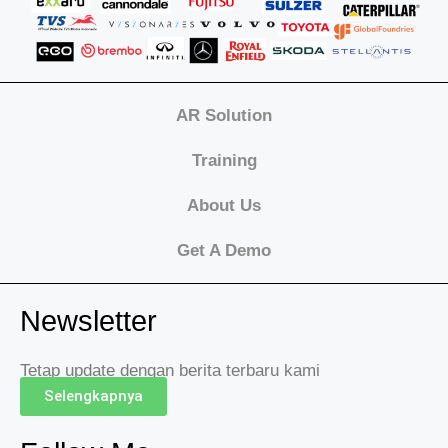
AR Solution
Training
About Us
Get A Demo
Newsletter
Tetap update dengan berita terbaru kami
Selengkapnya