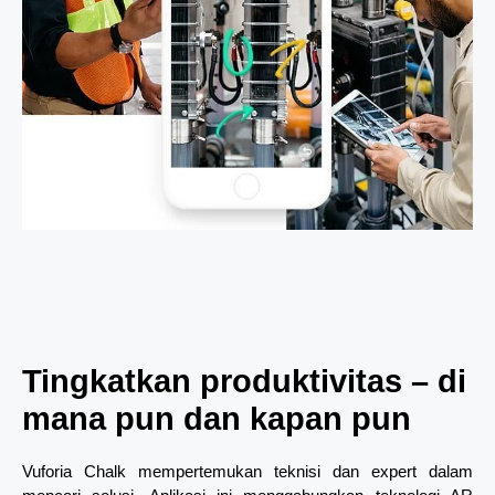
Tingkatkan produktivitas – di
mana pun dan kapan pun
Vuforia Chalk mempertemukan teknisi dan expert dalam