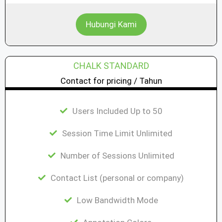
Hubungi Kami
CHALK STANDARD
Contact for pricing / Tahun
Users Included Up to 50
Session Time Limit Unlimited
Number of Sessions Unlimited
Contact List (personal or company)
Low Bandwidth Mode