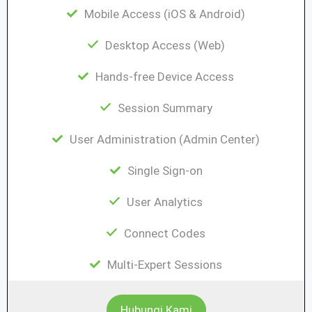
Mobile Access (iOS & Android)
Desktop Access (Web)
Hands-free Device Access
Session Summary
User Administration (Admin Center)
Single Sign-on
User Analytics
Connect Codes
Multi-Expert Sessions
Hubungi Kami