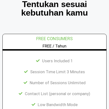
Tentukan sesuai
kebutuhan kamu
FREE CONSUMERS
FREE / Tahun
Users Included 1
Session Time Limit 3 Minutes
Number of Sessions Unlimited
Contact List (personal or company)
Low Bandwidth Mode