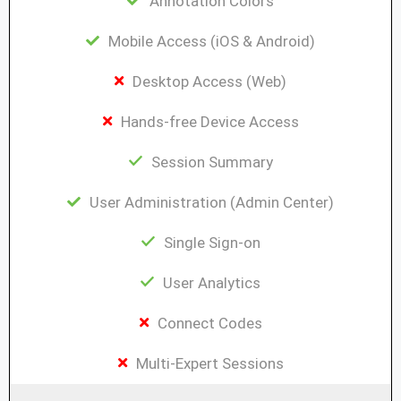
Annotation Colors
Mobile Access (iOS & Android)
Desktop Access (Web)
Hands-free Device Access
Session Summary
User Administration (Admin Center)
Single Sign-on
User Analytics
Connect Codes
Multi-Expert Sessions