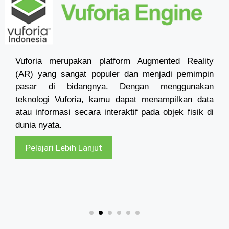
Vuforia merupakan platform Augmented Reality
(AR) yang sangat populer dan menjadi pemimpin
pasar di bidangnya. Dengan menggunakan
teknologi Vuforia, kamu dapat menampilkan data
atau informasi secara interaktif pada objek fisik di
dunia nyata.
Pelajari Lebih Lanjut