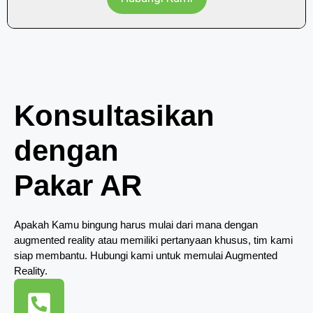
Konsultasikan
dengan
Pakar AR
Apakah Kamu bingung harus mulai dari mana dengan
augmented reality atau memiliki pertanyaan khusus, tim kami
siap membantu. Hubungi kami untuk memulai Augmented
Reality.