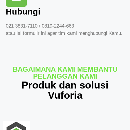
Hubungi
021 3831-7110 / 0819-2244-663
atau isi formulir ini agar tim kami menghubungi Kamu.
BAGAIMANA KAMI MEMBANTU
PELANGGAN KAMI
Produk dan solusi
Vuforia