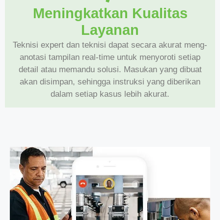
Meningkatkan Kualitas
Layanan
Teknisi expert dan teknisi dapat secara akurat meng-
anotasi tampilan real-time untuk menyoroti setiap
detail atau memandu solusi. Masukan yang dibuat
akan disimpan, sehingga instruksi yang diberikan
dalam setiap kasus lebih akurat.