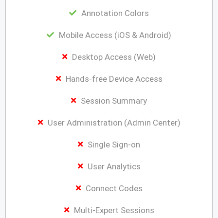
Annotation Colors
Mobile Access (iOS & Android)
Desktop Access (Web)
Hands-free Device Access
Session Summary
User Administration (Admin Center)
Single Sign-on
User Analytics
Connect Codes
Multi-Expert Sessions