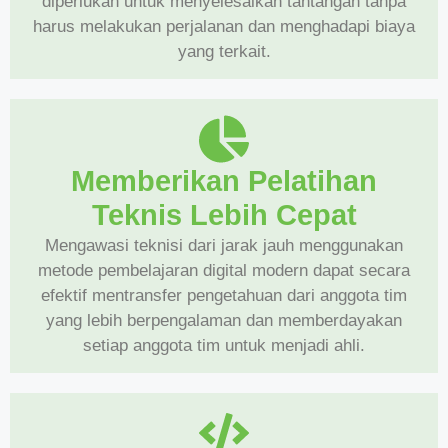
diperlukan untuk menyelesaikan tantangan tanpa
harus melakukan perjalanan dan menghadapi biaya
yang terkait.
Memberikan Pelatihan
Teknis Lebih Cepat
Mengawasi teknisi dari jarak jauh menggunakan
metode pembelajaran digital modern dapat secara
efektif mentransfer pengetahuan dari anggota tim
yang lebih berpengalaman dan memberdayakan
setiap anggota tim untuk menjadi ahli.