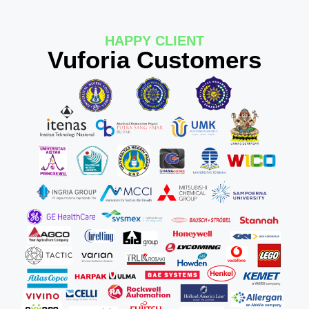
HAPPY CLIENT
Vuforia Customers